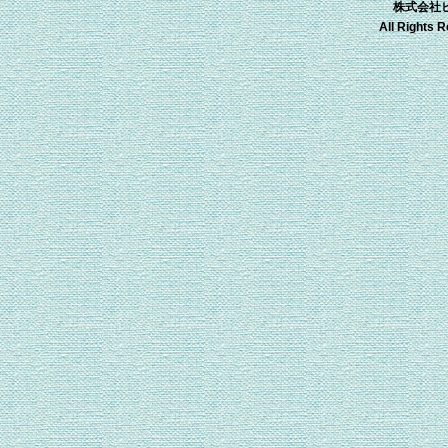
株式会社ビー
All Rights 