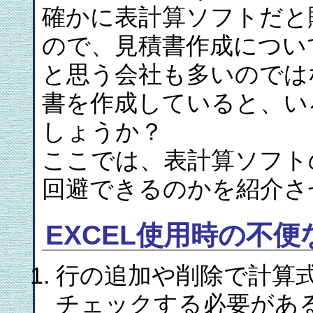
確かに表計算ソフトだと
ので、見積書作成につい
と思う会社も多いのでは
書を作成していると、い
しょうか？
ここでは、表計算ソフト
回避できるのかを紹介さ
EXCEL使用時の不便
行の追加や削除で計算
チェックする必要があ